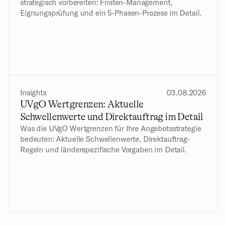
strategisch vorbereiten: Fristen-Management, 
Eignungsprüfung und ein 5-Phasen-Prozess im Detail.
Insights
03.08.2026
UVgO Wertgrenzen: Aktuelle 
Schwellenwerte und Direktauftrag im Detail
Was die UVgO Wertgrenzen für Ihre Angebotsstrategie 
bedeuten: Aktuelle Schwellenwerte, Direktauftrag-
Regeln und länderspezifische Vorgaben im Detail.