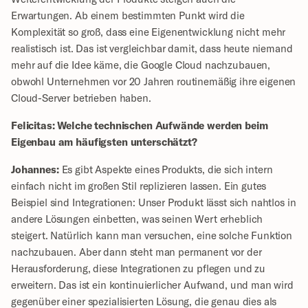
Erwartungen. Ab einem bestimmten Punkt wird die 
Komplexität so groß, dass eine Eigenentwicklung nicht mehr 
realistisch ist. Das ist vergleichbar damit, dass heute niemand 
mehr auf die Idee käme, die Google Cloud nachzubauen, 
obwohl Unternehmen vor 20 Jahren routinemäßig ihre eigenen 
Cloud-Server betrieben haben.
Felicitas: Welche technischen Aufwände werden beim 
Eigenbau am häufigsten unterschätzt?
Johannes:
 Es gibt Aspekte eines Produkts, die sich intern 
einfach nicht im großen Stil replizieren lassen. Ein gutes 
Beispiel sind Integrationen: Unser Produkt lässt sich nahtlos in 
andere Lösungen einbetten, was seinen Wert erheblich 
steigert. Natürlich kann man versuchen, eine solche Funktion 
nachzubauen. Aber dann steht man permanent vor der 
Herausforderung, diese Integrationen zu pflegen und zu 
erweitern. Das ist ein kontinuierlicher Aufwand, und man wird 
gegenüber einer spezialisierten Lösung, die genau dies als 