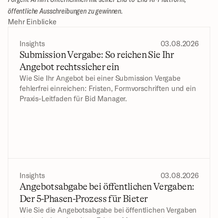
öffentliche Ausschreibungen zu gewinnen.
Mehr Einblicke
Insights
03.08.2026
Submission Vergabe: So reichen Sie Ihr 
Angebot rechtssicher ein
Wie Sie Ihr Angebot bei einer Submission Vergabe 
fehlerfrei einreichen: Fristen, Formvorschriften und ein 
Praxis-Leitfaden für Bid Manager.
Insights
03.08.2026
Angebotsabgabe bei öffentlichen Vergaben: 
Der 5-Phasen-Prozess für Bieter
Wie Sie die Angebotsabgabe bei öffentlichen Vergaben 