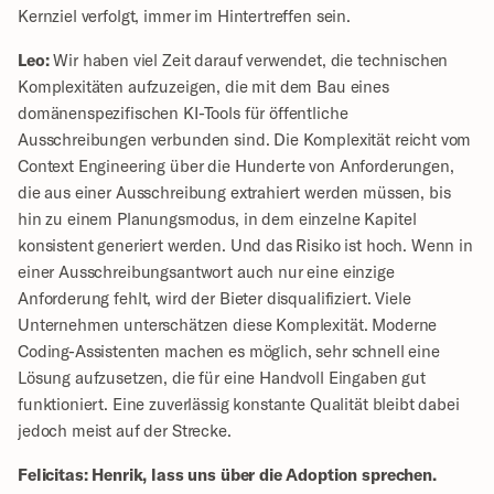
Kernziel verfolgt, immer im Hintertreffen sein.
Leo:
 Wir haben viel Zeit darauf verwendet, die technischen 
Komplexitäten aufzuzeigen, die mit dem Bau eines 
domänenspezifischen KI-Tools für öffentliche 
Ausschreibungen verbunden sind. Die Komplexität reicht vom 
Context Engineering über die Hunderte von Anforderungen, 
die aus einer Ausschreibung extrahiert werden müssen, bis 
hin zu einem Planungsmodus, in dem einzelne Kapitel 
konsistent generiert werden. Und das Risiko ist hoch. Wenn in 
einer Ausschreibungsantwort auch nur eine einzige 
Anforderung fehlt, wird der Bieter disqualifiziert. Viele 
Unternehmen unterschätzen diese Komplexität. Moderne 
Coding-Assistenten machen es möglich, sehr schnell eine 
Lösung aufzusetzen, die für eine Handvoll Eingaben gut 
funktioniert. Eine zuverlässig konstante Qualität bleibt dabei 
jedoch meist auf der Strecke.
Felicitas: Henrik, lass uns über die Adoption sprechen. 