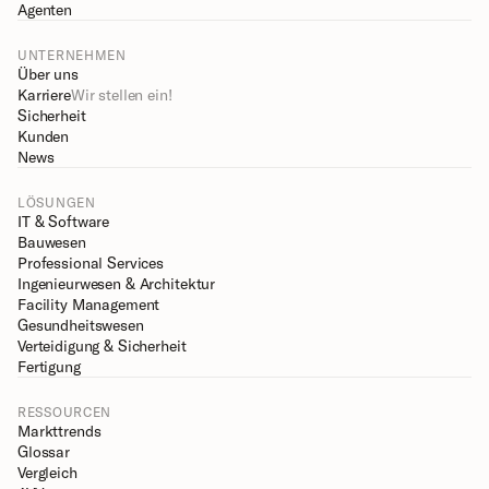
Agenten
UNTERNEHMEN
Über uns
Karriere
Wir stellen ein!
Sicherheit
Kunden
News
LÖSUNGEN
IT & Software
Bauwesen
Professional Services
Ingenieurwesen & Architektur
Facility Management
Gesundheitswesen
Verteidigung & Sicherheit
Fertigung
RESSOURCEN
Markttrends
Glossar
Vergleich