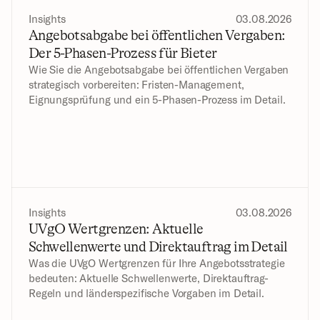
Insights
03.08.2026
Angebotsabgabe bei öffentlichen Vergaben: 
Der 5-Phasen-Prozess für Bieter
Wie Sie die Angebotsabgabe bei öffentlichen Vergaben 
strategisch vorbereiten: Fristen-Management, 
Eignungsprüfung und ein 5-Phasen-Prozess im Detail.
Insights
03.08.2026
UVgO Wertgrenzen: Aktuelle 
Schwellenwerte und Direktauftrag im Detail
Was die UVgO Wertgrenzen für Ihre Angebotsstrategie 
bedeuten: Aktuelle Schwellenwerte, Direktauftrag-
Regeln und länderspezifische Vorgaben im Detail.