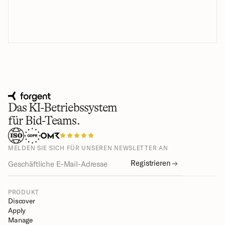
Das KI-Betriebssystem
für Bid-Teams.
MELDEN SIE SICH FÜR UNSEREN NEWSLETTER AN
Registrieren
PRODUKT
Discover
Apply
Manage