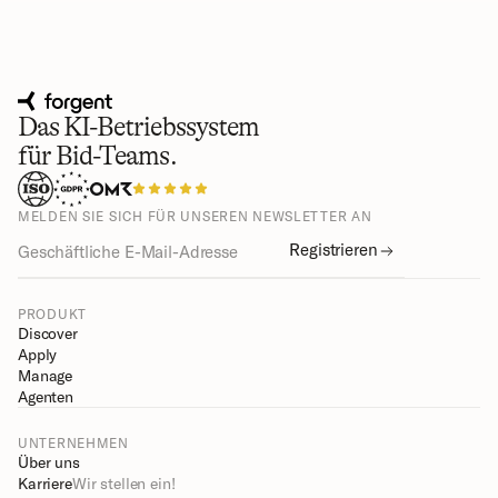
Das KI-Betriebssystem
für Bid-Teams.
MELDEN SIE SICH FÜR UNSEREN NEWSLETTER AN
Registrieren
PRODUKT
Discover
Apply
Manage
Agenten
UNTERNEHMEN
Über uns
Karriere
Wir stellen ein!