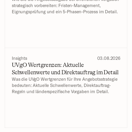
strategisch vorbereiten: Fristen-Management, 
Eignungsprüfung und ein 5-Phasen-Prozess im Detail.
Insights
03.08.2026
UVgO Wertgrenzen: Aktuelle 
Schwellenwerte und Direktauftrag im Detail
Was die UVgO Wertgrenzen für Ihre Angebotsstrategie 
bedeuten: Aktuelle Schwellenwerte, Direktauftrag-
Regeln und länderspezifische Vorgaben im Detail.