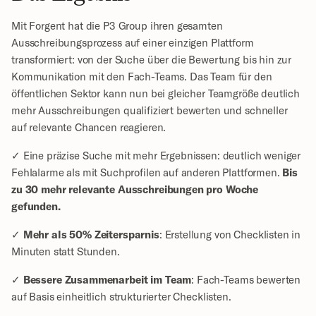
Mit Forgent hat die P3 Group ihren gesamten 
Ausschreibungsprozess auf einer einzigen Plattform 
transformiert: von der Suche über die Bewertung bis hin zur 
Kommunikation mit den Fach-Teams. Das Team für den 
öffentlichen Sektor kann nun bei gleicher Teamgröße deutlich 
mehr Ausschreibungen qualifiziert bewerten und schneller 
auf relevante Chancen reagieren.
✓ Eine präzise Suche mit mehr Ergebnissen: deutlich weniger 
Fehlalarme als mit Suchprofilen auf anderen Plattformen. 
Bis 
zu 30 mehr relevante Ausschreibungen pro Woche 
gefunden.
✓ 
Mehr als 50% Zeitersparnis
: Erstellung von Checklisten in 
Minuten statt Stunden.
✓ 
Bessere Zusammenarbeit im Team
: Fach-Teams bewerten 
auf Basis einheitlich strukturierter Checklisten.