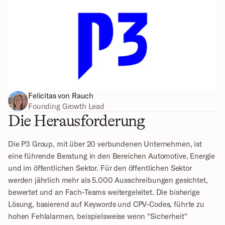
Felicitas von Rauch
Founding Growth Lead
Die Herausforderung
Die P3 Group, mit über 20 verbundenen Unternehmen, ist 
eine führende Beratung in den Bereichen Automotive, Energie 
und im öffentlichen Sektor. Für den öffentlichen Sektor 
werden jährlich mehr als 5.000 Ausschreibungen gesichtet, 
bewertet und an Fach-Teams weitergeleitet. Die bisherige 
Lösung, basierend auf Keywords und CPV-Codes, führte zu 
hohen Fehlalarmen, beispielsweise wenn "Sicherheit" 