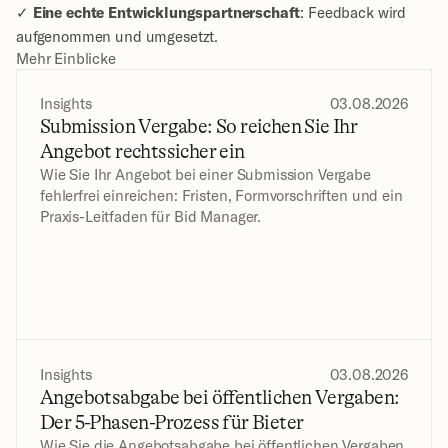
✓ 
Eine echte Entwicklungspartnerschaft
: Feedback wird 
aufgenommen und umgesetzt.
Mehr Einblicke
Insights
03.08.2026
Submission Vergabe: So reichen Sie Ihr 
Angebot rechtssicher ein
Wie Sie Ihr Angebot bei einer Submission Vergabe 
fehlerfrei einreichen: Fristen, Formvorschriften und ein 
Praxis-Leitfaden für Bid Manager.
Insights
03.08.2026
Angebotsabgabe bei öffentlichen Vergaben: 
Der 5-Phasen-Prozess für Bieter
Wie Sie die Angebotsabgabe bei öffentlichen Vergaben 