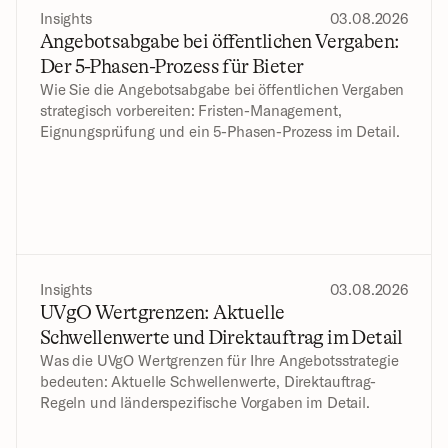
Insights
03.08.2026
Angebotsabgabe bei öffentlichen Vergaben: 
Der 5-Phasen-Prozess für Bieter
Wie Sie die Angebotsabgabe bei öffentlichen Vergaben 
strategisch vorbereiten: Fristen-Management, 
Eignungsprüfung und ein 5-Phasen-Prozess im Detail.
Insights
03.08.2026
UVgO Wertgrenzen: Aktuelle 
Schwellenwerte und Direktauftrag im Detail
Was die UVgO Wertgrenzen für Ihre Angebotsstrategie 
bedeuten: Aktuelle Schwellenwerte, Direktauftrag-
Regeln und länderspezifische Vorgaben im Detail.