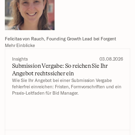
Felicitas von Rauch, Founding Growth Lead bei Forgent
Mehr Einblicke
Insights
03.08.2026
Submission Vergabe: So reichen Sie Ihr 
Angebot rechtssicher ein
Wie Sie Ihr Angebot bei einer Submission Vergabe 
fehlerfrei einreichen: Fristen, Formvorschriften und ein 
Praxis-Leitfaden für Bid Manager.