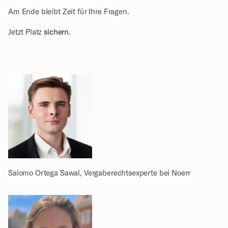
Am Ende bleibt Zeit für Ihre Fragen.
Jetzt Platz 
sichern
. 
Salomo Ortega Sawal, Vergaberechtsexperte bei Noerr