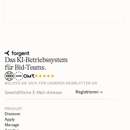
Das KI-Betriebssystem
für Bid-Teams.
MELDEN SIE SICH FÜR UNSEREN NEWSLETTER AN
Registrieren
PRODUKT
Discover
Apply
Manage