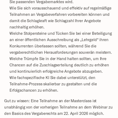
Sie passenden Vergabemarktes wird.
Wie Sie sich vorausschauend und effektiv auf regelmäßige 
Teilnahmen an Vergabeverfahren vorbereiten können und 
damit die Schlagkraft wie Schlagzahl Ihrer Angebote 
nachhaltig erhöhen.
Welche Stolpersteine und Tücken Sie bei einer Beteiligung 
an einer öffentlichen Ausschreibung als „Lehrgeld“ ihren 
Konkurrenten überlassen sollten, während Sie die 
vergaberechtlichen Herausforderungen souverän meistern.
Welche Trümpfe Sie in der Hand halten sollten, um Ihre 
Chancen auf die Zuschlagserteilung deutlich zu erhöhen 
und kontinuierlich erfolgreiche Angebote abzugeben.
Wie fachspezifische KI Sie dabei unterstützt, den 
Teilnahme-Prozess skalierbar zu gestalten und die 
Erfolgschancen zu erhöhen.
Gut zu wissen: Eine Teilnahme an der Masterclass ist 
unabhängig von der vorherigen Teilnahme an dem Webinar zu 
den Basics des Vergaberechts am 22. April 2026 möglich.