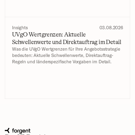
Insights
03.08.2026
UVgO Wertgrenzen: Aktuelle 
Schwellenwerte und Direktauftrag im Detail
Was die UVgO Wertgrenzen für Ihre Angebotsstrategie 
bedeuten: Aktuelle Schwellenwerte, Direktauftrag-
Regeln und länderspezifische Vorgaben im Detail.