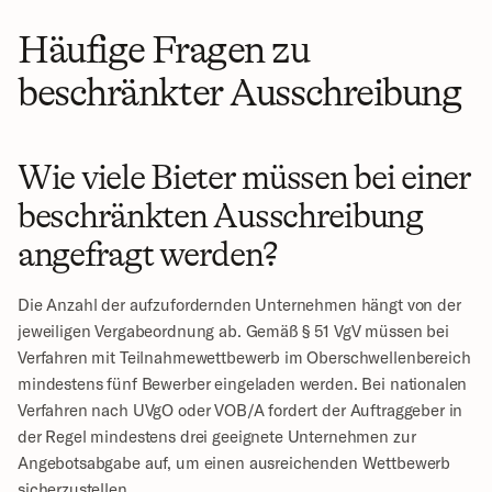
Häufige Fragen zu 
beschränkter Ausschreibung
Wie viele Bieter müssen bei einer 
beschränkten Ausschreibung 
angefragt werden?
Die Anzahl der aufzufordernden Unternehmen hängt von der 
jeweiligen Vergabeordnung ab. Gemäß § 51 VgV müssen bei 
Verfahren mit Teilnahmewettbewerb im Oberschwellenbereich 
mindestens fünf Bewerber eingeladen werden. Bei nationalen 
Verfahren nach UVgO oder VOB/A fordert der Auftraggeber in 
der Regel mindestens drei geeignete Unternehmen zur 
Angebotsabgabe auf, um einen ausreichenden Wettbewerb 
sicherzustellen.