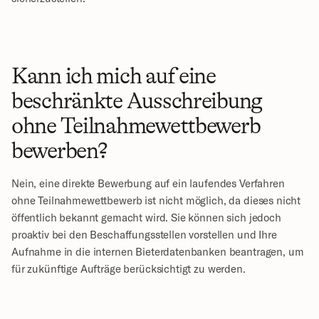
Kann ich mich auf eine 
beschränkte Ausschreibung 
ohne Teilnahmewettbewerb 
bewerben?
Nein, eine direkte Bewerbung auf ein laufendes Verfahren 
ohne Teilnahmewettbewerb ist nicht möglich, da dieses nicht 
öffentlich bekannt gemacht wird. Sie können sich jedoch 
proaktiv bei den Beschaffungsstellen vorstellen und Ihre 
Aufnahme in die internen Bieterdatenbanken beantragen, um 
für zukünftige Aufträge berücksichtigt zu werden.