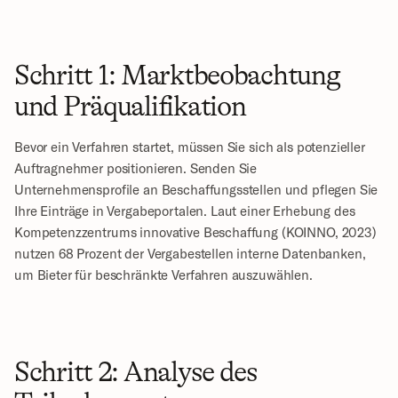
Schritt 1: Marktbeobachtung 
und Präqualifikation
Bevor ein Verfahren startet, müssen Sie sich als potenzieller 
Auftragnehmer positionieren. Senden Sie 
Unternehmensprofile an Beschaffungsstellen und pflegen Sie 
Ihre Einträge in Vergabeportalen. Laut einer Erhebung des 
Kompetenzzentrums innovative Beschaffung (KOINNO, 2023) 
nutzen 68 Prozent der Vergabestellen interne Datenbanken, 
um Bieter für beschränkte Verfahren auszuwählen.
Schritt 2: Analyse des 