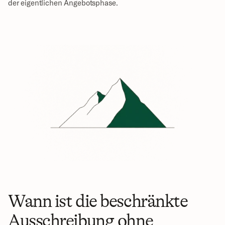
der eigentlichen Angebotsphase.
Wann ist die beschränkte 
Ausschreibung ohne 