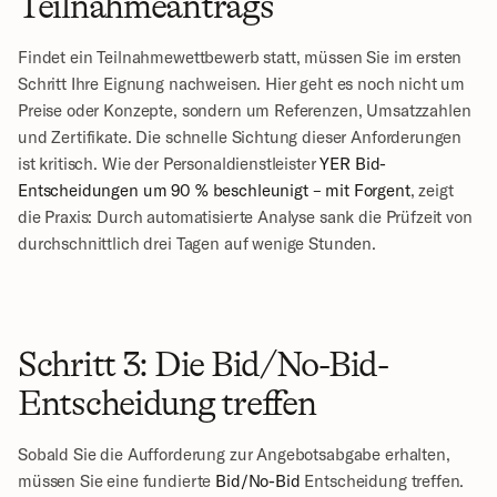
Teilnahmeantrags
Findet ein Teilnahmewettbewerb statt, müssen Sie im ersten 
Schritt Ihre Eignung nachweisen. Hier geht es noch nicht um 
Preise oder Konzepte, sondern um Referenzen, Umsatzzahlen 
und Zertifikate. Die schnelle Sichtung dieser Anforderungen 
ist kritisch. Wie der Personaldienstleister 
YER Bid-
Entscheidungen um 90 % beschleunigt – mit Forgent
, zeigt 
die Praxis: Durch automatisierte Analyse sank die Prüfzeit von 
durchschnittlich drei Tagen auf wenige Stunden.
Schritt 3: Die Bid/No-Bid-
Entscheidung treffen
Sobald Sie die Aufforderung zur Angebotsabgabe erhalten, 
müssen Sie eine fundierte 
Bid/No-Bid
 Entscheidung treffen. 