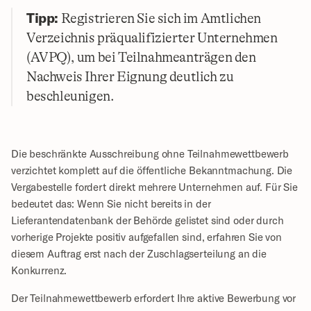
Tipp:
 Registrieren Sie sich im Amtlichen 
Verzeichnis präqualifizierter Unternehmen 
(AVPQ), um bei Teilnahmeanträgen den 
Nachweis Ihrer Eignung deutlich zu 
beschleunigen.
Die beschränkte Ausschreibung ohne Teilnahmewettbewerb 
verzichtet komplett auf die öffentliche Bekanntmachung. Die 
Vergabestelle fordert direkt mehrere Unternehmen auf. Für Sie 
bedeutet das: Wenn Sie nicht bereits in der 
Lieferantendatenbank der Behörde gelistet sind oder durch 
vorherige Projekte positiv aufgefallen sind, erfahren Sie von 
diesem Auftrag erst nach der Zuschlagserteilung an die 
Konkurrenz.
Der Teilnahmewettbewerb erfordert Ihre aktive Bewerbung vor 