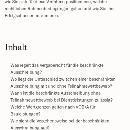
wie Sie sich für diese Verfahren positionieren, welche 
rechtlichen Rahmenbedingungen gelten und wie Sie Ihre 
Erfolgschancen maximieren.
Inhalt
Was regelt das Vergaberecht für die beschränkte 
Ausschreibung?
Wo liegt der Unterschied zwischen einer beschränkten 
Ausschreibung mit und ohne Teilnahmewettbewerb?
Wann ist die beschränkte Ausschreibung ohne 
Teilnahmewettbewerb bei Dienstleistungen zulässig?
Welche Wertgrenzen gelten nach VOB/A für 
Bauleistungen?
Wie sieht die Vorgehensweise bei der beschränkten 
Ausschreibung aus?