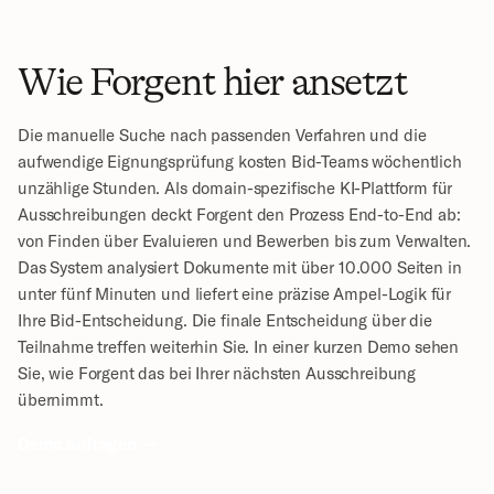
Wie Forgent hier ansetzt
Die manuelle Suche nach passenden Verfahren und die 
aufwendige Eignungsprüfung kosten Bid-Teams wöchentlich 
unzählige Stunden. Als domain-spezifische KI-Plattform für 
Ausschreibungen deckt Forgent den Prozess End-to-End ab: 
von Finden über Evaluieren und Bewerben bis zum Verwalten. 
Das System analysiert Dokumente mit über 10.000 Seiten in 
unter fünf Minuten und liefert eine präzise Ampel-Logik für 
Ihre Bid-Entscheidung. Die finale Entscheidung über die 
Teilnahme treffen weiterhin Sie. In einer kurzen Demo sehen 
Sie, wie Forgent das bei Ihrer nächsten Ausschreibung 
übernimmt.
Demo anfragen →