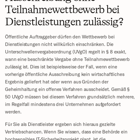
Teilnahmewettbewerb bei 
Dienstleistungen zulässig?
Öffentliche Auftraggeber dürfen den Wettbewerb bei 
Dienstleistungen nicht willkürlich einschränken. Die 
Unterschwellenvergabeordnung (UVgO) regelt in § 8 exakt, 
wann eine beschränkte Vergabe ohne Teilnahmewettbewerb 
zulässig ist. Dies ist beispielsweise der Fall, wenn eine 
vorherige öffentliche Ausschreibung kein wirtschaftliches 
Ergebnis geliefert hat oder wenn aus Gründen der 
Geheimhaltung ein offenes Verfahren ausscheidet. Gemäß § 
50 UVgO müssen bei diesem Verfahren grundsätzlich mehrere, 
im Regelfall mindestens drei Unternehmen aufgefordert 
werden.
Für Sie als Dienstleister ergeben sich hieraus gezielte 
Vertriebschancen. Wenn Sie wissen, dass eine Behörde ein 
hochsensibles IT-Sicherheitsprojekt plant, ist die 