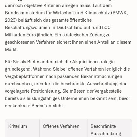
dennoch objektive Kriterien anlegen muss. Laut dem 
Bundesministerium für Wirtschaft und Klimaschutz (BMWK, 
2023) beläuft sich das gesamte öffentliche 
Beschaffungsvolumen in Deutschland auf rund 500 
Milliarden Euro jährlich. Ein strategischer Zugang zu 
geschlossenen Verfahren sichert Ihnen einen Anteil an diesem 
Markt.
Für Sie als Bieter ändert sich die Akquisitionsstrategie 
grundlegend. Während Sie bei offenen Verfahren lediglich die 
Vergabeplattformen nach passenden Bekanntmachungen 
durchsuchen, erfordert die beschränkte Ausschreibung eine 
vorgelagerte Positionierung. Sie müssen der Vergabestelle 
bereits als leistungsfähiges Unternehmen bekannt sein, bevor 
der konkrete Bedarf entsteht.
Kriterium
Offenes Verfahren
Beschränkte 
Ausschreibung