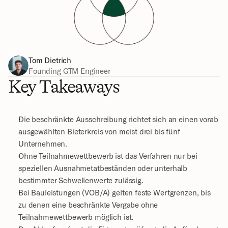
Tom Dietrich
Founding GTM Engineer
Key Takeaways
Die beschränkte Ausschreibung richtet sich an einen vorab 
ausgewählten Bieterkreis von meist drei bis fünf 
Unternehmen.
Ohne Teilnahmewettbewerb ist das Verfahren nur bei 
speziellen Ausnahmetatbeständen oder unterhalb 
bestimmter Schwellenwerte zulässig.
Bei Bauleistungen (VOB/A) gelten feste Wertgrenzen, bis 
zu denen eine beschränkte Vergabe ohne 
Teilnahmewettbewerb möglich ist.