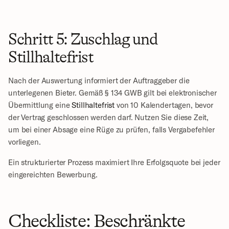
Schritt 5: Zuschlag und 
Stillhaltefrist
Nach der Auswertung informiert der Auftraggeber die 
unterlegenen Bieter. Gemäß § 134 GWB gilt bei elektronischer 
Übermittlung eine 
Stillhaltefrist
 von 10 Kalendertagen, bevor 
der Vertrag geschlossen werden darf. Nutzen Sie diese Zeit, 
um bei einer Absage eine Rüge zu prüfen, falls Vergabefehler 
vorliegen.
Ein strukturierter Prozess maximiert Ihre Erfolgsquote bei jeder 
eingereichten Bewerbung.
Checkliste: Beschränkte 