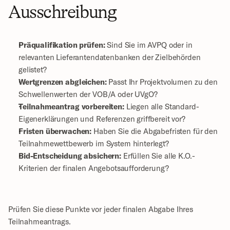
Ausschreibung
Präqualifikation prüfen:
 Sind Sie im AVPQ oder in 
relevanten Lieferantendatenbanken der Zielbehörden 
gelistet?
Wertgrenzen abgleichen:
 Passt Ihr Projektvolumen zu den 
Schwellenwerten der VOB/A oder UVgO?
Teilnahmeantrag vorbereiten:
 Liegen alle Standard-
Eigenerklärungen und Referenzen griffbereit vor?
Fristen überwachen:
 Haben Sie die Abgabefristen für den 
Teilnahmewettbewerb im System hinterlegt?
Bid-Entscheidung absichern:
 Erfüllen Sie alle K.O.-
Kriterien der finalen Angebotsaufforderung?
Prüfen Sie diese Punkte vor jeder finalen Abgabe Ihres 
Teilnahmeantrags.