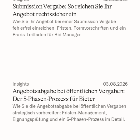
Submission Vergabe: So reichen Sie Ihr 
Angebot rechtssicher ein
Wie Sie Ihr Angebot bei einer Submission Vergabe 
fehlerfrei einreichen: Fristen, Formvorschriften und ein 
Praxis-Leitfaden für Bid Manager.
Insights
03.08.2026
Angebotsabgabe bei öffentlichen Vergaben: 
Der 5-Phasen-Prozess für Bieter
Wie Sie die Angebotsabgabe bei öffentlichen Vergaben 
strategisch vorbereiten: Fristen-Management, 
Eignungsprüfung und ein 5-Phasen-Prozess im Detail.