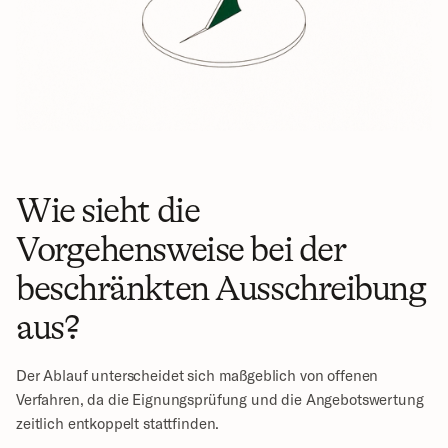
Wie sieht die 
Vorgehensweise bei der 
beschränkten Ausschreibung 
aus?
Der Ablauf unterscheidet sich maßgeblich von offenen 
Verfahren, da die Eignungsprüfung und die Angebotswertung 
zeitlich entkoppelt stattfinden.