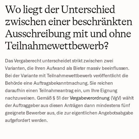
Wo liegt der Unterschied 
zwischen einer beschränkten 
Ausschreibung mit und ohne 
Teilnahmewettbewerb?
Das Vergaberecht unterscheidet strikt zwischen zwei 
Varianten, die Ihren Aufwand als Bieter massiv beeinflussen. 
Bei der Variante mit Teilnahmewettbewerb veröffentlicht die 
Behörde eine Auftragsbekanntmachung. Sie reichen 
daraufhin einen Teilnahmeantrag ein, um Ihre Eignung 
nachzuweisen. Gemäß § 51 der 
Vergabeverordnung
 (VgV) wählt 
der Auftraggeber aus diesen Anträgen dann mindestens fünf 
geeignete Bewerber aus, die zur eigentlichen Angebotsabgabe 
aufgefordert werden.