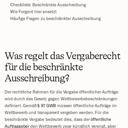
Checkliste: Beschränkte Ausschreibung
Wie Forgent hier ansetzt
Häufige Fragen zu beschränkter Ausschreibung
Was regelt das Vergaberecht 
für die beschränkte 
Ausschreibung?
Der rechtliche Rahmen für die Vergabe öffentlicher Aufträge 
wird durch das Gesetz gegen Wettbewerbsbeschränkungen 
definiert. Gemäß 
§ 97 GWB
 müssen öffentliche Aufträge im 
Wettbewerb und transparent vergeben werden. Für die 
beschränkte Vergabe bedeutet dies, dass der 
öffentliche 
Auftraggeber
 den Wettbewerb zwar künstlich verengt, aber 