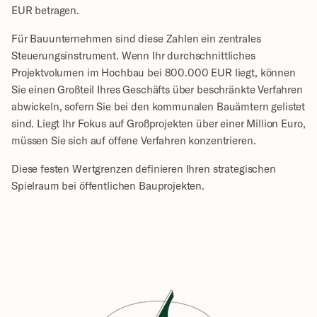
EUR betragen.
Für Bauunternehmen sind diese Zahlen ein zentrales 
Steuerungsinstrument. Wenn Ihr durchschnittliches 
Projektvolumen im Hochbau bei 800.000 EUR liegt, können 
Sie einen Großteil Ihres Geschäfts über beschränkte Verfahren 
abwickeln, sofern Sie bei den kommunalen Bauämtern gelistet 
sind. Liegt Ihr Fokus auf Großprojekten über einer Million Euro, 
müssen Sie sich auf offene Verfahren konzentrieren.
Diese festen Wertgrenzen definieren Ihren strategischen 
Spielraum bei öffentlichen Bauprojekten.