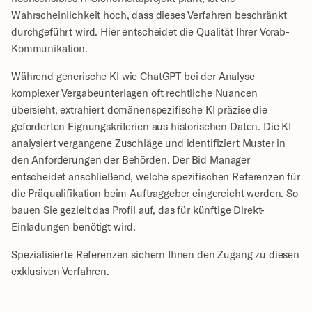
Wahrscheinlichkeit hoch, dass dieses Verfahren beschränkt 
durchgeführt wird. Hier entscheidet die Qualität Ihrer Vorab-
Kommunikation.
Während generische KI wie ChatGPT bei der Analyse 
komplexer Vergabeunterlagen oft rechtliche Nuancen 
übersieht, extrahiert domänenspezifische KI präzise die 
geforderten Eignungskriterien aus historischen Daten. Die KI 
analysiert vergangene Zuschläge und identifiziert Muster in 
den Anforderungen der Behörden. Der Bid Manager 
entscheidet anschließend, welche spezifischen Referenzen für 
die Präqualifikation beim Auftraggeber eingereicht werden. So 
bauen Sie gezielt das Profil auf, das für künftige Direkt-
Einladungen benötigt wird.
Spezialisierte Referenzen sichern Ihnen den Zugang zu diesen 
exklusiven Verfahren.