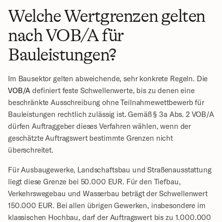
Welche Wertgrenzen gelten 
nach VOB/A für 
Bauleistungen?
Im Bausektor gelten abweichende, sehr konkrete Regeln. Die 
VOB/A
 definiert feste Schwellenwerte, bis zu denen eine 
beschränkte Ausschreibung ohne Teilnahmewettbewerb für 
Bauleistungen rechtlich zulässig ist. Gemäß § 3a Abs. 2 VOB/A 
dürfen Auftraggeber dieses Verfahren wählen, wenn der 
geschätzte Auftragswert bestimmte Grenzen nicht 
überschreitet.
Für Ausbaugewerke, Landschaftsbau und Straßenausstattung 
liegt diese Grenze bei 50.000 EUR. Für den Tiefbau, 
Verkehrswegebau und Wasserbau beträgt der Schwellenwert 
150.000 EUR. Bei allen übrigen Gewerken, insbesondere im 
klassischen Hochbau, darf der Auftragswert bis zu 1.000.000 