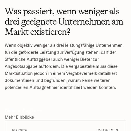
Was passiert, wenn weniger als 
drei geeignete Unternehmen am 
Markt existieren?
Wenn objektiv weniger als drei leistungsfähige Unternehmen 
für die geforderte Leistung zur Verfügung stehen, darf der 
öffentliche Auftraggeber auch weniger Bieter zur 
Angebotsabgabe auffordern. Die Vergabestelle muss diese 
Marktsituation jedoch in einem Vergabevermerk detailliert 
dokumentieren und begründen, warum keine weiteren 
potenziellen Auftragnehmer identifiziert werden konnten.
Demo anfragen →
Mehr Einblicke
Insights
03.08.2026