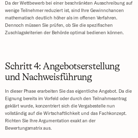
Da der Wettbewerb bei einer beschränkten Ausschreibung auf 
wenige Teilnehmer reduziert ist, sind Ihre Gewinnchancen 
mathematisch deutlich höher als im offenen Verfahren. 
Dennoch müssen Sie prüfen, ob Sie die spezifischen 
Zuschlagskriterien der Behörde optimal bedienen können.
Schritt 4: Angebotserstellung 
und Nachweisführung
In dieser Phase erarbeiten Sie das eigentliche Angebot. Da die 
Eignung bereits im Vorfeld oder durch den Teilnahmeantrag 
geklärt wurde, konzentriert sich die Vergabestelle nun 
vollständig auf die Wirtschaftlichkeit und das Fachkonzept. 
Richten Sie Ihre Argumentation exakt an der 
Bewertungsmatrix aus.