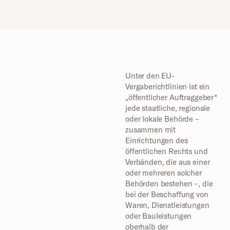
Unter den EU-
Vergaberichtlinien ist ein 
„öffentlicher Auftraggeber“ 
jede staatliche, regionale 
oder lokale Behörde – 
zusammen mit 
Einrichtungen des 
öffentlichen Rechts und 
Verbänden, die aus einer 
oder mehreren solcher 
Behörden bestehen –, die 
bei der Beschaffung von 
Waren, Dienstleistungen 
oder Bauleistungen 
oberhalb der 