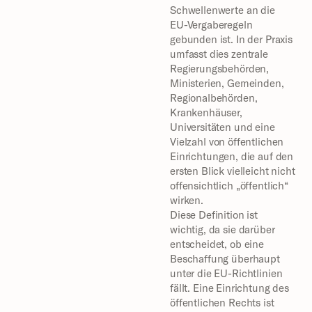
Schwellenwerte an die 
EU-Vergaberegeln 
gebunden ist. In der Praxis 
umfasst dies zentrale 
Regierungsbehörden, 
Ministerien, Gemeinden, 
Regionalbehörden, 
Krankenhäuser, 
Universitäten und eine 
Vielzahl von öffentlichen 
Einrichtungen, die auf den 
ersten Blick vielleicht nicht 
offensichtlich „öffentlich“ 
wirken.
Diese Definition ist 
wichtig, da sie darüber 
entscheidet, ob eine 
Beschaffung überhaupt 
unter die EU-Richtlinien 
fällt. Eine Einrichtung des 
öffentlichen Rechts ist 