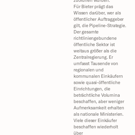
zuordnen würden.
Für Bieter prägt das 
Wissen darüber, wer als 
öffentlicher Auftraggeber 
gilt, die Pipeline-Strategie. 
Der gesamte 
richtliniengebundene 
öffentliche Sektor ist 
weitaus größer als die 
Zentralregierung. Er 
umfasst Tausende von 
regionalen und 
kommunalen Einkäufern 
sowie quasi-öffentliche 
Einrichtungen, die 
beträchtliche Volumina 
beschaffen, aber weniger 
Aufmerksamkeit erhalten 
als nationale Ministerien. 
Viele dieser Einkäufer 
beschaffen wiederholt 
über 