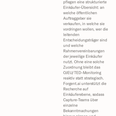
pflegen eine strukturierte 
Einkäufer-Übersicht: an 
welche öffentlichen 
Auftraggeber sie 
verkaufen, in welche sie 
vordringen wollen, wer die 
leitenden 
Entscheidungsträger sind 
und welche 
Rahmenvereinbarungen 
der jeweilige Einkäufer 
nutzt. Ohne eine solche 
Zuordnung bleibt das 
OJEU/TED-Monitoring 
reaktiv statt strategisch. 
Forgent.ai unterstützt die 
Recherche auf 
Einkäuferebene, sodass 
Capture-Teams über 
einzelne 
Bekanntmachungen 