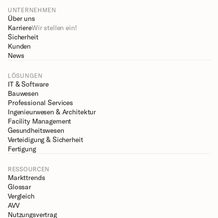
UNTERNEHMEN
Über uns
Karriere
Wir stellen ein!
Sicherheit
Kunden
News
LÖSUNGEN
IT & Software
Bauwesen
Professional Services
Ingenieurwesen & Architektur
Facility Management
Gesundheitswesen
Verteidigung & Sicherheit
Fertigung
RESSOURCEN
Markttrends
Glossar
Vergleich
AVV
Nutzungsvertrag