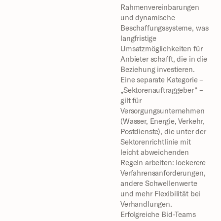
Rahmenvereinbarungen 
und dynamische 
Beschaffungssysteme, was 
langfristige 
Umsatzmöglichkeiten für 
Anbieter schafft, die in die 
Beziehung investieren.
Eine separate Kategorie – 
„Sektorenauftraggeber“ – 
gilt für 
Versorgungsunternehmen 
(Wasser, Energie, Verkehr, 
Postdienste), die unter der 
Sektorenrichtlinie mit 
leicht abweichenden 
Regeln arbeiten: lockerere 
Verfahrensanforderungen, 
andere Schwellenwerte 
und mehr Flexibilität bei 
Verhandlungen.
Erfolgreiche Bid-Teams 