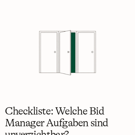
Checkliste: Welche Bid 
Manager Aufgaben sind 
unverzichtbar?