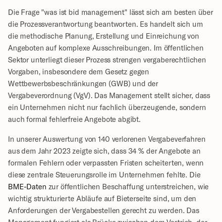
Die Frage "was ist bid management" lässt sich am besten über 
die Prozessverantwortung beantworten. Es handelt sich um 
die methodische Planung, Erstellung und Einreichung von 
Angeboten auf komplexe Ausschreibungen. Im öffentlichen 
Sektor unterliegt dieser Prozess strengen vergaberechtlichen 
Vorgaben, insbesondere dem Gesetz gegen 
Wettbewerbsbeschränkungen (GWB) und der 
Vergabeverordnung (VgV). Das Management stellt sicher, dass 
ein Unternehmen nicht nur fachlich überzeugende, sondern 
auch formal fehlerfreie Angebote abgibt. 
In unserer Auswertung von 140 verlorenen Vergabeverfahren 
aus dem Jahr 2023 zeigte sich, dass 34 % der Angebote an 
formalen Fehlern oder verpassten Fristen scheiterten, wenn 
diese zentrale Steuerungsrolle im Unternehmen fehlte. Die 
BME-Daten
 zur öffentlichen Beschaffung unterstreichen, wie 
wichtig strukturierte Abläufe auf Bieterseite sind, um den 
Anforderungen der Vergabestellen gerecht zu werden. Das 