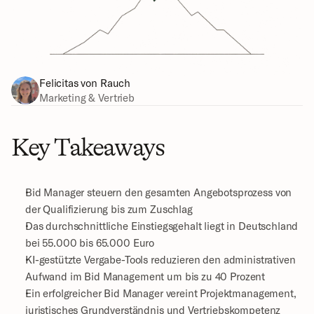
Felicitas von Rauch
Marketing & Vertrieb
Key Takeaways
Bid Manager steuern den gesamten Angebotsprozess von 
der Qualifizierung bis zum Zuschlag
Das durchschnittliche Einstiegsgehalt liegt in Deutschland 
bei 55.000 bis 65.000 Euro
KI-gestützte Vergabe-Tools reduzieren den administrativen 
Aufwand im Bid Management um bis zu 40 Prozent
Ein erfolgreicher Bid Manager vereint Projektmanagement, 
juristisches Grundverständnis und Vertriebskompetenz