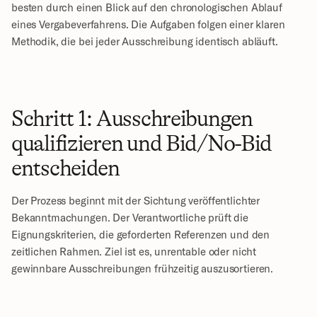
besten durch einen Blick auf den chronologischen Ablauf 
eines Vergabeverfahrens. Die Aufgaben folgen einer klaren 
Methodik, die bei jeder Ausschreibung identisch abläuft.
Schritt 1: Ausschreibungen 
qualifizieren und Bid/No-Bid 
entscheiden
Der Prozess beginnt mit der Sichtung veröffentlichter 
Bekanntmachungen. Der Verantwortliche prüft die 
Eignungskriterien, die geforderten Referenzen und den 
zeitlichen Rahmen. Ziel ist es, unrentable oder nicht 
gewinnbare Ausschreibungen frühzeitig auszusortieren.