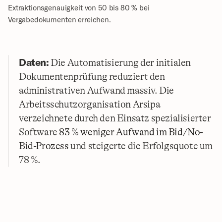
Extraktionsgenauigkeit von 50 bis 80 % bei 
Vergabedokumenten erreichen.
Daten:
 Die Automatisierung der initialen 
Dokumentenprüfung reduziert den 
administrativen Aufwand massiv. Die 
Arbeitsschutzorganisation Arsipa 
verzeichnete durch den Einsatz spezialisierter 
Software 
83 % weniger Aufwand im Bid/No-
Bid-Prozess
 und steigerte die Erfolgsquote um 
78 %.