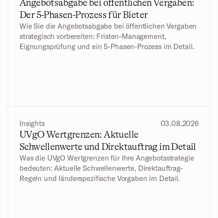
Angebotsabgabe bei öffentlichen Vergaben: 
Der 5-Phasen-Prozess für Bieter
Wie Sie die Angebotsabgabe bei öffentlichen Vergaben 
strategisch vorbereiten: Fristen-Management, 
Eignungsprüfung und ein 5-Phasen-Prozess im Detail.
Insights
03.08.2026
UVgO Wertgrenzen: Aktuelle 
Schwellenwerte und Direktauftrag im Detail
Was die UVgO Wertgrenzen für Ihre Angebotsstrategie 
bedeuten: Aktuelle Schwellenwerte, Direktauftrag-
Regeln und länderspezifische Vorgaben im Detail.