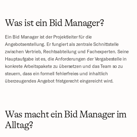
Was ist ein Bid Manager?
Ein Bid Manager ist der Projektleiter für die 
Angebotserstellung. Er fungiert als zentrale Schnittstelle 
zwischen Vertrieb, Rechtsabteilung und Fachexperten. Seine 
Hauptaufgabe ist es, die Anforderungen der Vergabestelle in 
konkrete Arbeitspakete zu übersetzen und das Team so zu 
steuern, dass ein formell fehlerfreies und inhaltlich 
überzeugendes Angebot fristgerecht eingereicht wird.
Was macht ein Bid Manager im 
Alltag?