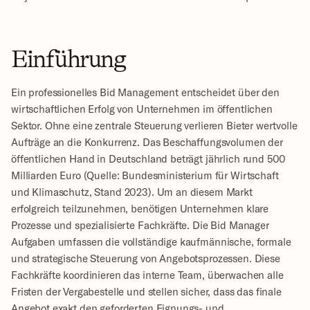
Einführung
Ein professionelles Bid Management entscheidet über den 
wirtschaftlichen Erfolg von Unternehmen im öffentlichen 
Sektor. Ohne eine zentrale Steuerung verlieren Bieter wertvolle 
Aufträge an die Konkurrenz. Das Beschaffungsvolumen der 
öffentlichen Hand in Deutschland beträgt jährlich rund 500 
Milliarden Euro (Quelle: Bundesministerium für Wirtschaft 
und Klimaschutz, Stand 2023). Um an diesem Markt 
erfolgreich teilzunehmen, benötigen Unternehmen klare 
Prozesse und spezialisierte Fachkräfte. Die Bid Manager 
Aufgaben umfassen die vollständige kaufmännische, formale 
und strategische Steuerung von Angebotsprozessen. Diese 
Fachkräfte koordinieren das interne Team, überwachen alle 
Fristen der Vergabestelle und stellen sicher, dass das finale 
Angebot exakt den geforderten Eignungs- und 