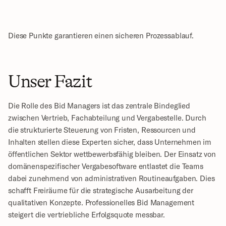
Diese Punkte garantieren einen sicheren Prozessablauf.
Unser Fazit
Die Rolle des Bid Managers ist das zentrale Bindeglied 
zwischen Vertrieb, Fachabteilung und Vergabestelle. Durch 
die strukturierte Steuerung von Fristen, Ressourcen und 
Inhalten stellen diese Experten sicher, dass Unternehmen im 
öffentlichen Sektor wettbewerbsfähig bleiben. Der Einsatz von 
domänenspezifischer Vergabesoftware entlastet die Teams 
dabei zunehmend von administrativen Routineaufgaben. Dies 
schafft Freiräume für die strategische Ausarbeitung der 
qualitativen Konzepte. Professionelles Bid Management 
steigert die vertriebliche Erfolgsquote messbar.