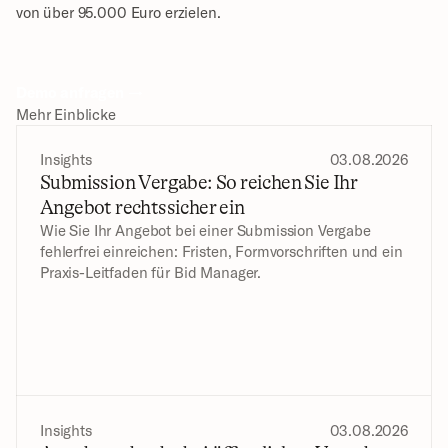
von über 95.000 Euro erzielen.
Demo anfragen →
Mehr Einblicke
Insights
03.08.2026
Submission Vergabe: So reichen Sie Ihr 
Angebot rechtssicher ein
Wie Sie Ihr Angebot bei einer Submission Vergabe 
fehlerfrei einreichen: Fristen, Formvorschriften und ein 
Praxis-Leitfaden für Bid Manager.
Insights
03.08.2026