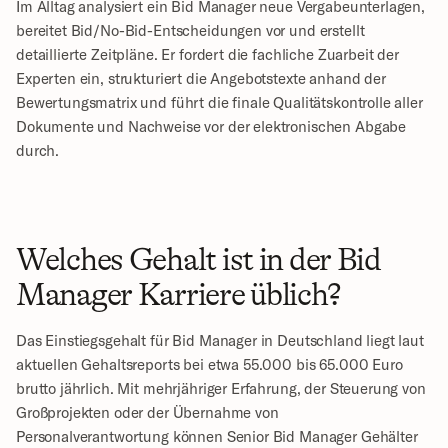
Im Alltag analysiert ein Bid Manager neue Vergabeunterlagen, 
bereitet Bid/No-Bid-Entscheidungen vor und erstellt 
detaillierte Zeitpläne. Er fordert die fachliche Zuarbeit der 
Experten ein, strukturiert die Angebotstexte anhand der 
Bewertungsmatrix und führt die finale Qualitätskontrolle aller 
Dokumente und Nachweise vor der elektronischen Abgabe 
durch.
Welches Gehalt ist in der Bid 
Manager Karriere üblich?
Das Einstiegsgehalt für Bid Manager in Deutschland liegt laut 
aktuellen Gehaltsreports bei etwa 55.000 bis 65.000 Euro 
brutto jährlich. Mit mehrjähriger Erfahrung, der Steuerung von 
Großprojekten oder der Übernahme von 
Personalverantwortung können Senior Bid Manager Gehälter 