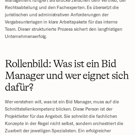
Management fungiert als Brücke zwischen dem Vertrieb, der 
Rechtsabteilung und den Fachexperten. Es übersetzt die 
juristischen und administrativen Anforderungen der 
Vergabeunterlagen in klare Arbeitspakete für das interne 
Team. Dieser strukturierte Prozess sichert den langfristigen 
Unternehmenserfolg.
Rollenbild: Was ist ein Bid 
Manager und wer eignet sich 
dafür?
Wer verstehen will, was ist ein Bid Manager, muss auf die 
Schnittstellenkompetenz blicken. Diese Person ist der 
Projektleiter für das Angebot. Sie schreibt die fachlichen 
Konzepte in der Regel nicht selbst, sondern orchestriert die 
Zuarbeit der jeweiligen Spezialisten. Ein erfolgreicher 