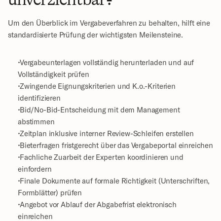
Um den Überblick im Vergabeverfahren zu behalten, hilft eine 
standardisierte Prüfung der wichtigsten Meilensteine.
 Vergabeunterlagen vollständig herunterladen und auf 
Vollständigkeit prüfen
 Zwingende Eignungskriterien und K.o.-Kriterien 
identifizieren
 Bid/No-Bid-Entscheidung mit dem Management 
abstimmen
 Zeitplan inklusive interner Review-Schleifen erstellen
 Bieterfragen fristgerecht über das Vergabeportal einreichen
 Fachliche Zuarbeit der Experten koordinieren und 
einfordern
 Finale Dokumente auf formale Richtigkeit (Unterschriften, 
Formblätter) prüfen
 Angebot vor Ablauf der Abgabefrist elektronisch 
einreichen