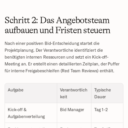
Schritt 2: Das Angebotsteam 
aufbauen und Fristen steuern
Nach einer positiven Bid-Entscheidung startet die 
Projektplanung. Der Verantwortliche identifiziert die 
benötigten internen Ressourcen und setzt ein Kick-off-
Meeting an. Er erstellt einen detaillierten Zeitplan, der Puffer 
für interne Freigabeschleifen (Red Team Reviews) enthält.
Aufgabe
Verantwortlich
Typische 
keit
Dauer
Kick-off & 
Bid Manager
Tag 1–2
Aufgabenverteilung