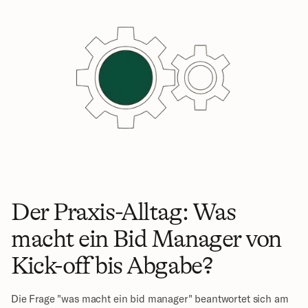
Der Praxis-Alltag: Was 
macht ein Bid Manager von 
Kick-off bis Abgabe?
Die Frage "was macht ein bid manager" beantwortet sich am 