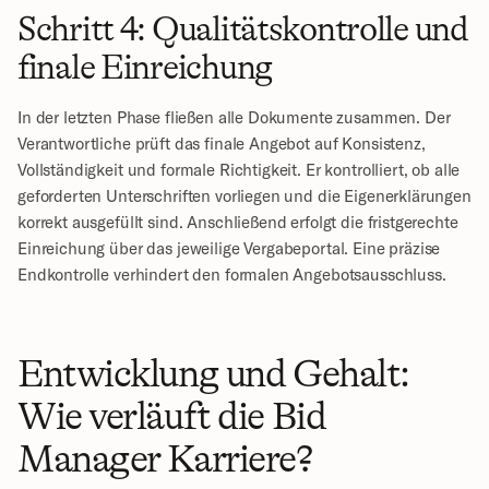
Schritt 4: Qualitätskontrolle und 
finale Einreichung
In der letzten Phase fließen alle Dokumente zusammen. Der 
Verantwortliche prüft das finale Angebot auf Konsistenz, 
Vollständigkeit und formale Richtigkeit. Er kontrolliert, ob alle 
geforderten Unterschriften vorliegen und die Eigenerklärungen 
korrekt ausgefüllt sind. Anschließend erfolgt die fristgerechte 
Einreichung über das jeweilige Vergabeportal. Eine präzise 
Endkontrolle verhindert den formalen Angebotsausschluss.
Entwicklung und Gehalt: 
Wie verläuft die Bid 
Manager Karriere?