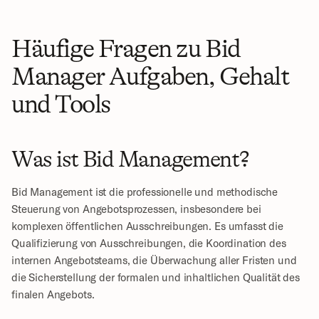
Häufige Fragen zu Bid 
Manager Aufgaben, Gehalt 
und Tools
Was ist Bid Management?
Bid Management ist die professionelle und methodische 
Steuerung von Angebotsprozessen, insbesondere bei 
komplexen öffentlichen Ausschreibungen. Es umfasst die 
Qualifizierung von Ausschreibungen, die Koordination des 
internen Angebotsteams, die Überwachung aller Fristen und 
die Sicherstellung der formalen und inhaltlichen Qualität des 
finalen Angebots.