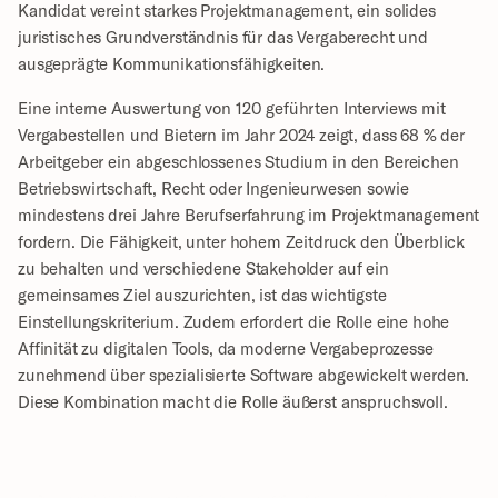
Kandidat vereint starkes Projektmanagement, ein solides 
juristisches Grundverständnis für das Vergaberecht und 
ausgeprägte Kommunikationsfähigkeiten. 
Eine interne Auswertung von 120 geführten Interviews mit 
Vergabestellen und Bietern im Jahr 2024 zeigt, dass 68 % der 
Arbeitgeber ein abgeschlossenes Studium in den Bereichen 
Betriebswirtschaft, Recht oder Ingenieurwesen sowie 
mindestens drei Jahre Berufserfahrung im Projektmanagement 
fordern. Die Fähigkeit, unter hohem Zeitdruck den Überblick 
zu behalten und verschiedene Stakeholder auf ein 
gemeinsames Ziel auszurichten, ist das wichtigste 
Einstellungskriterium. Zudem erfordert die Rolle eine hohe 
Affinität zu digitalen Tools, da moderne Vergabeprozesse 
zunehmend über spezialisierte Software abgewickelt werden. 
Diese Kombination macht die Rolle äußerst anspruchsvoll.