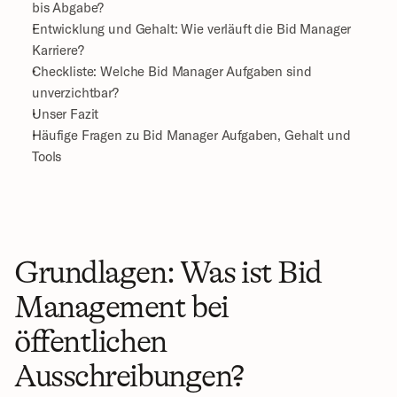
bis Abgabe?
Entwicklung und Gehalt: Wie verläuft die Bid Manager 
Karriere?
Checkliste: Welche Bid Manager Aufgaben sind 
unverzichtbar?
Unser Fazit
Häufige Fragen zu Bid Manager Aufgaben, Gehalt und 
Tools
Grundlagen: Was ist Bid 
Management bei 
öffentlichen 
Ausschreibungen?