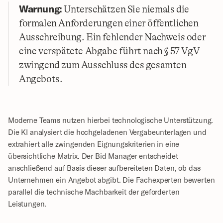
Warnung:
 Unterschätzen Sie niemals die 
formalen Anforderungen einer öffentlichen 
Ausschreibung. Ein fehlender Nachweis oder 
eine verspätete Abgabe führt nach § 57 VgV 
zwingend zum Ausschluss des gesamten 
Angebots.
Moderne Teams nutzen hierbei technologische Unterstützung. 
Die KI analysiert die hochgeladenen Vergabeunterlagen und 
extrahiert alle zwingenden Eignungskriterien in eine 
übersichtliche Matrix. Der Bid Manager entscheidet 
anschließend auf Basis dieser aufbereiteten Daten, ob das 
Unternehmen ein Angebot abgibt. Die Fachexperten bewerten 
parallel die technische Machbarkeit der geforderten 
Leistungen.