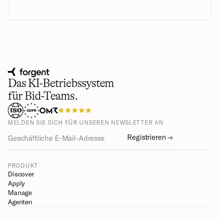
Das KI-Betriebssystem
für Bid-Teams.
MELDEN SIE SICH FÜR UNSEREN NEWSLETTER AN
Registrieren
PRODUKT
Discover
Apply
Manage
Agenten