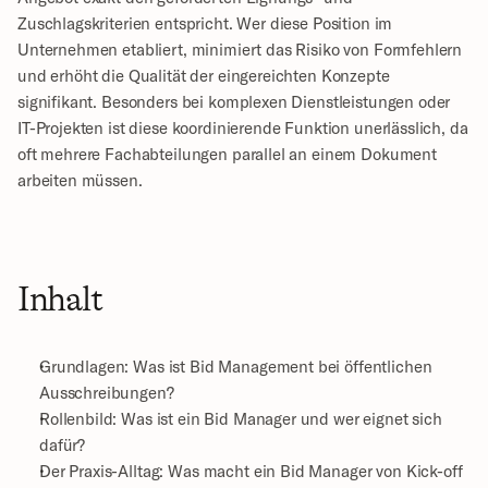
Zuschlagskriterien entspricht. Wer diese Position im 
Unternehmen etabliert, minimiert das Risiko von Formfehlern 
und erhöht die Qualität der eingereichten Konzepte 
signifikant. Besonders bei komplexen Dienstleistungen oder 
IT-Projekten ist diese koordinierende Funktion unerlässlich, da 
oft mehrere Fachabteilungen parallel an einem Dokument 
arbeiten müssen.
Inhalt
Grundlagen: Was ist Bid Management bei öffentlichen 
Ausschreibungen?
Rollenbild: Was ist ein Bid Manager und wer eignet sich 
dafür?
Der Praxis-Alltag: Was macht ein Bid Manager von Kick-off 