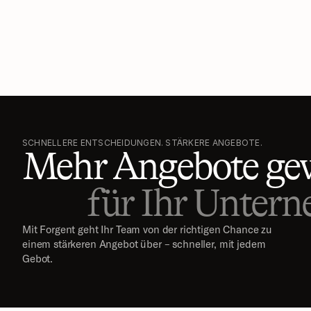
SCHNELLERE ENTSCHEIDUNGEN. STÄRKERE ANGEBOTE.
Mehr Angebote ge
für Ihr Unter
Mit Forgent geht Ihr Team von der richtigen Chance zu 
einem stärkeren Angebot über – schneller, mit jedem 
Gebot.