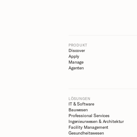
PRODUKT
Discover
Apply
Manage
Agenten
LÖSUNGEN
IT & Software
Bauwesen
Professional Services
Ingenieurwesen & Architektur
Facility Management
Gesundheitswesen