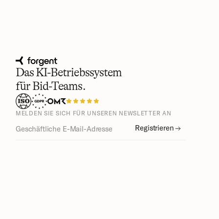
Das KI-Betriebssystem
für Bid-Teams.
MELDEN SIE SICH FÜR UNSEREN NEWSLETTER AN
Registrieren